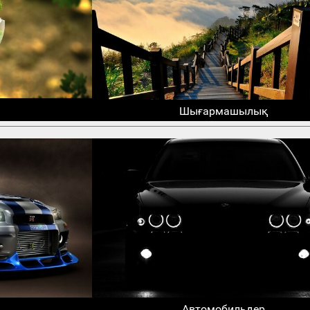
Шығармашылық
Автомобильдер