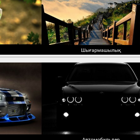
Шығармашылық
Автомобильдер