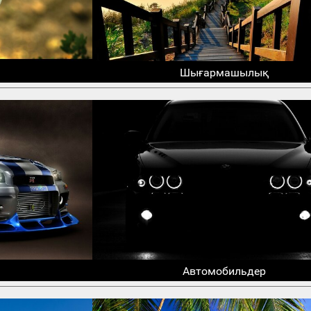
Шығармашылық
Автомобильдер