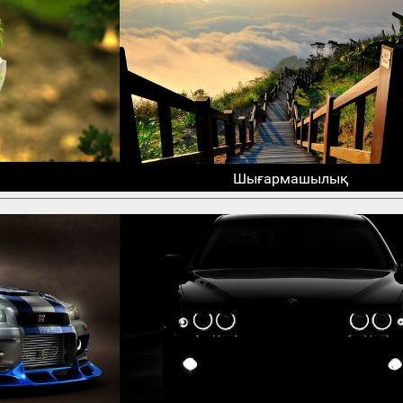
Шығармашылық