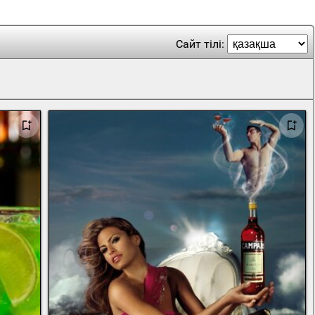
Сайт тілі: