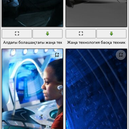
Алдағы болашақтағы жаңа технология
Жаңа технология басқа техника