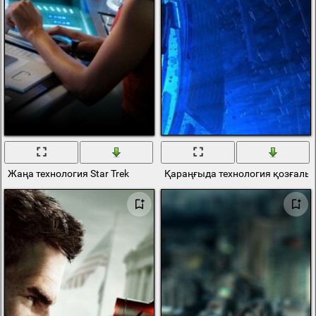
Жаңа технология Star Trek
Қараңғыда технология қозғалы