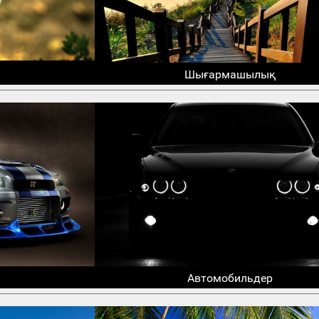
Шығармашылық
Автомобильдер