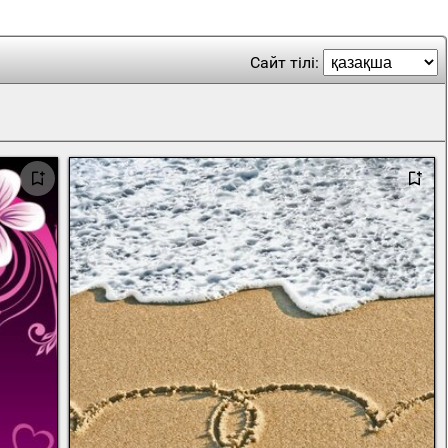
Сайт тілі: